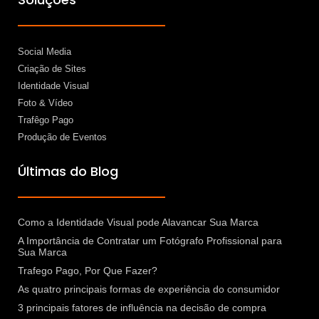
Social Media
Criação de Sites
Identidade Visual
Foto & Vídeo
Trafêgo Pago
Produção de Eventos
Últimas do Blog
Como a Identidade Visual pode Alavancar Sua Marca
A Importância de Contratar um Fotógrafo Profissional para
Sua Marca
Trafego Pago, Por Que Fazer?
As quatro principais formas de experiência do consumidor
3 principais fatores de influência na decisão de compra