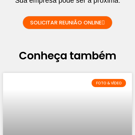
Sua empresa pode ser a próxima.
SOLICITAR REUNIÃO ONLINE
Conheça também
FOTO & VÍDEO