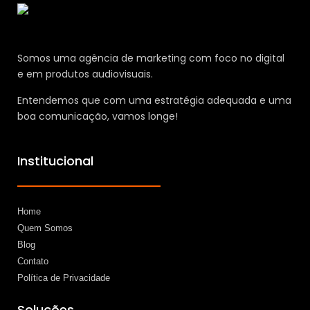
Somos uma agência de marketing com foco no digital
e em produtos audiovisuais.
Entendemos que com uma estratégia adequada e uma
boa comunicação, vamos longe!
Institucional
Home
Quem Somos
Blog
Contato
Política de Privacidade
Soluções