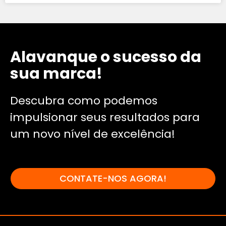
Alavanque o sucesso da
sua marca!
Descubra como podemos
impulsionar seus resultados para
um novo nível de excelência!
CONTATE-NOS AGORA!