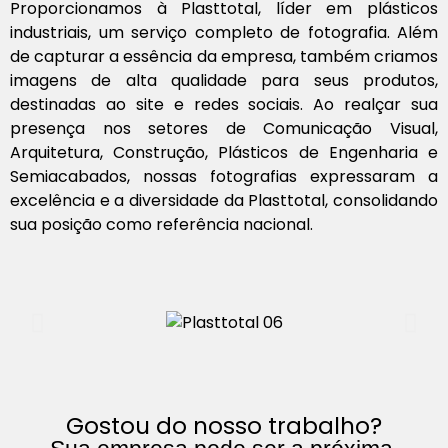
Proporcionamos à Plasttotal, líder em plásticos
industriais, um serviço completo de fotografia. Além
de capturar a essência da empresa, também criamos
imagens de alta qualidade para seus produtos,
destinadas ao site e redes sociais. Ao realçar sua
presença nos setores de Comunicação Visual,
Arquitetura, Construção, Plásticos de Engenharia e
Semiacabados, nossas fotografias expressaram a
excelência e a diversidade da Plasttotal, consolidando
sua posição como referência nacional.
Gostou do nosso trabalho?