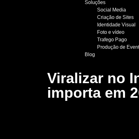
Soluções
Social Media
Criação de Sites
Identidade Visual
Foto e vídeo
Trafego Pago
Produção de Even
Blog
Viralizar no 
importa em 