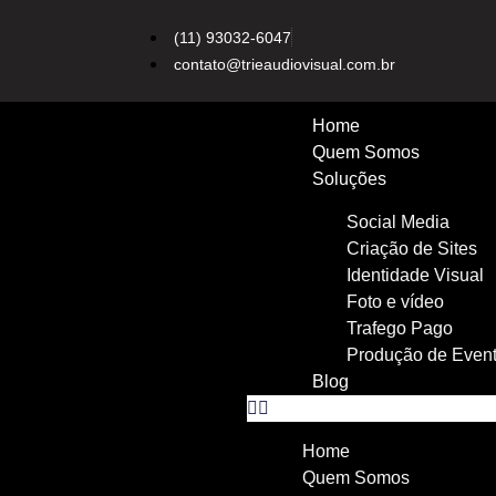
(11) 93032-6047
contato@trieaudiovisual.com.br
Home
Quem Somos
Soluções
Social Media
Criação de Sites
Identidade Visual
Foto e vídeo
Trafego Pago
Produção de Even
Blog
Home
Quem Somos